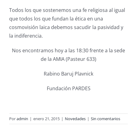
Todos los que sostenemos una fe religiosa al igual
que todos los que fundan la ética en una
cosmovisión laica debemos sacudir la pasividad y
la indiferencia.
Nos encontramos hoy a las 18:30 frente a la sede
de la AMIA (Pasteur 633)
Rabino Baruj Plavnick
Fundación PARDES
Por
admin
|
enero 21, 2015
|
Novedades
|
Sin comentarios