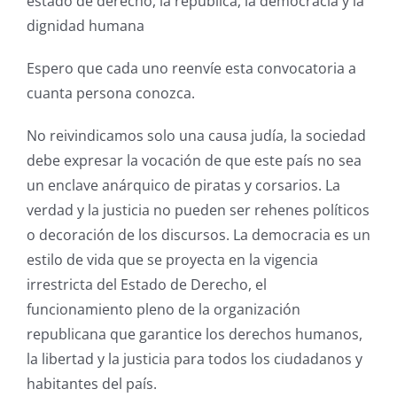
estado de derecho, la republica, la democracia y la
dignidad humana
Espero que cada uno reenvíe esta convocatoria a
cuanta persona conozca.
No reivindicamos solo una causa judía, la sociedad
debe expresar la vocación de que este país no sea
un enclave anárquico de piratas y corsarios. La
verdad y la justicia no pueden ser rehenes políticos
o decoración de los discursos. La democracia es un
estilo de vida que se proyecta en la vigencia
irrestricta del Estado de Derecho, el
funcionamiento pleno de la organización
republicana que garantice los derechos humanos,
la libertad y la justicia para todos los ciudadanos y
habitantes del país.