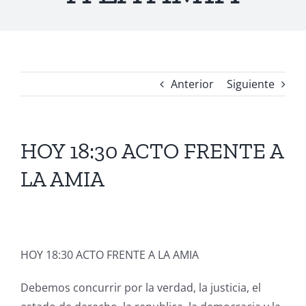
Anterior
Siguiente
HOY 18:30 ACTO FRENTE A
LA AMIA
HOY 18:30 ACTO FRENTE A LA AMIA
Debemos concurrir por la verdad, la justicia, el