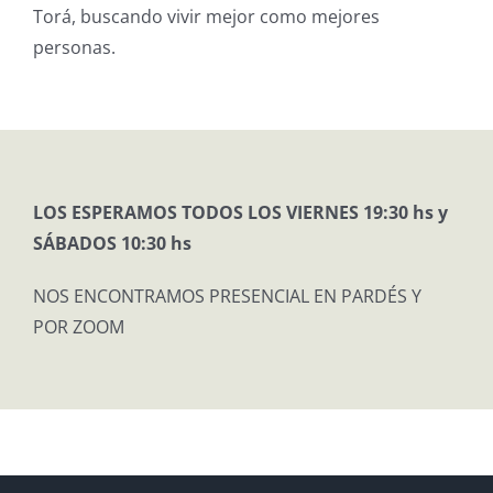
Torá, buscando vivir mejor como mejores
personas.
LOS ESPERAMOS TODOS LOS VIERNES 19:30 hs y
SÁBADOS 10:30 hs
NOS ENCONTRAMOS PRESENCIAL EN PARDÉS Y
POR ZOOM