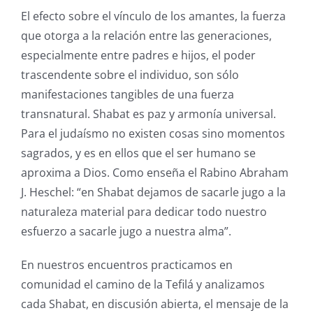
El efecto sobre el vínculo de los amantes, la fuerza
que otorga a la relación entre las generaciones,
especialmente entre padres e hijos, el poder
trascendente sobre el individuo, son sólo
manifestaciones tangibles de una fuerza
transnatural. Shabat es paz y armonía universal.
Para el judaísmo no existen cosas sino momentos
sagrados, y es en ellos que el ser humano se
aproxima a Dios. Como enseña el Rabino Abraham
J. Heschel: “en Shabat dejamos de sacarle jugo a la
naturaleza material para dedicar todo nuestro
esfuerzo a sacarle jugo a nuestra alma”.
En nuestros encuentros practicamos en
comunidad el camino de la Tefilá y analizamos
cada Shabat, en discusión abierta, el mensaje de la