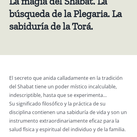
La magia del Shabat. La
búsqueda de la Plegaria. La
sabiduría de la Torá.
El secreto que anida calladamente en la tradición
del Shabat tiene un poder místico incalculable,
indescriptible, hasta que se experimenta…
Su significado filosófico y la práctica de su
disciplina contienen una sabiduría de vida y son un
instrumento extraordinariamente eficaz para la
salud física y espiritual del individuo y de la familia.