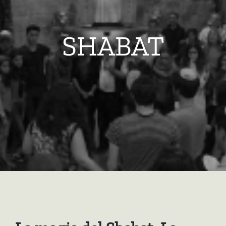
SHABAT