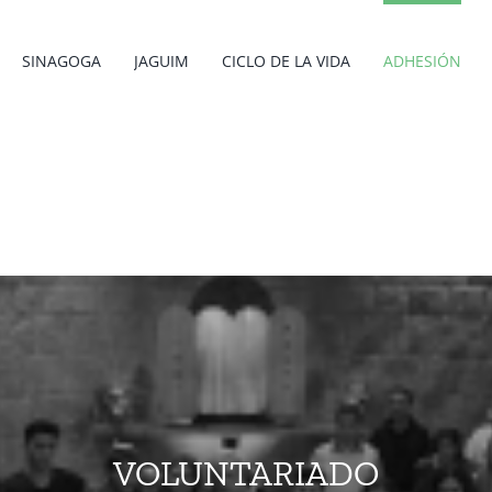
SINAGOGA
JAGUIM
CICLO DE LA VIDA
ADHESIÓN
VOLUNTARIADO