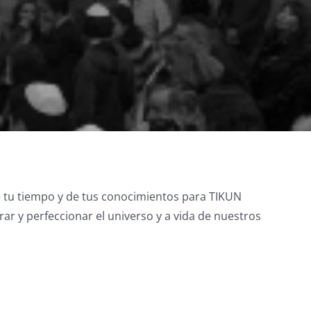
e tu tiempo y de tus conocimientos para TIKUN
r y perfeccionar el universo y a vida de nuestros