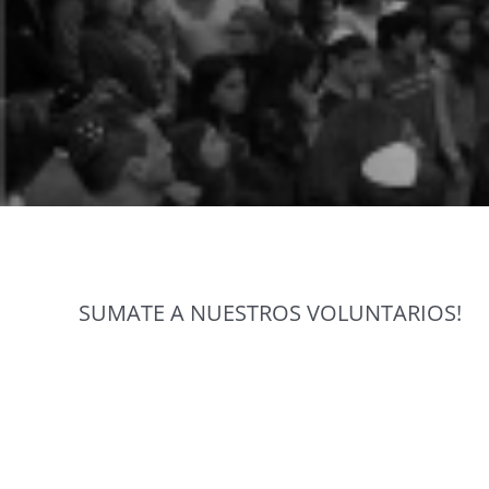
SUMATE A NUESTROS VOLUNTARIOS!