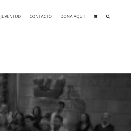
JUVENTUD
CONTACTO
DONA AQUI!