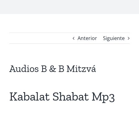
Anterior
Siguiente
Audios B & B Mitzvá
Kabalat Shabat Mp3