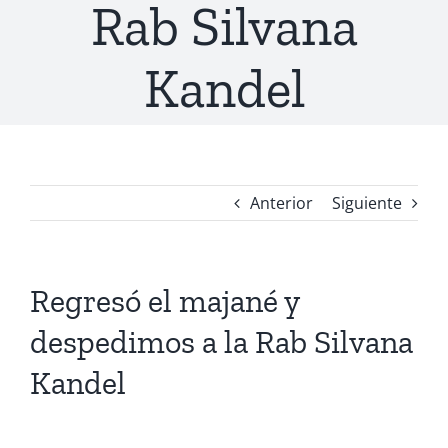
Rab Silvana
Kandel
Anterior
Siguiente
Regresó el majané y
despedimos a la Rab Silvana
Kandel