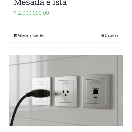
Mesada e isla
$
2.000.000,00
Añadir al carrito
Detalles