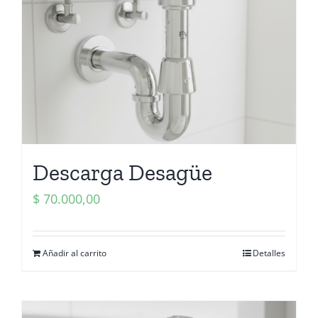
Descarga Desagüe
$
70.000,00
Añadir al carrito
Detalles