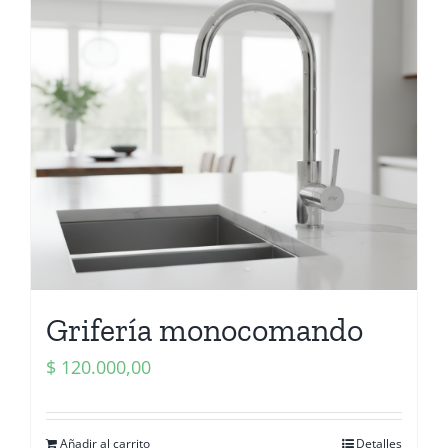
Grifería monocomando
$
120.000,00
Añadir al carrito
Detalles