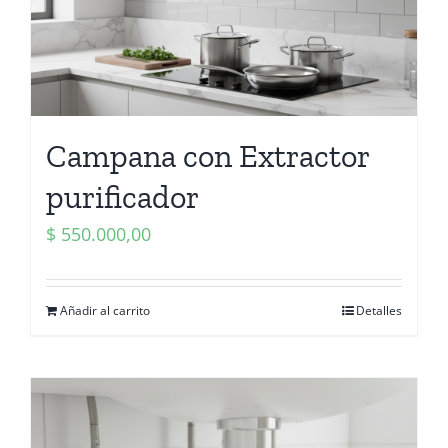
Campana con Extractor
purificador
$
550.000,00
Añadir al carrito
Detalles