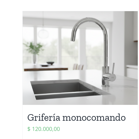
Grifería monocomando
$
120.000,00