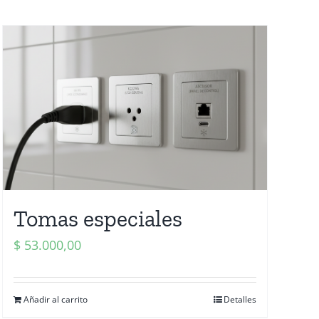
Tomas especiales
$
53.000,00
Añadir al carrito
Detalles