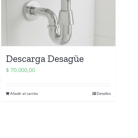
Descarga Desagüe
$
70.000,00
Añadir al carrito
Detalles