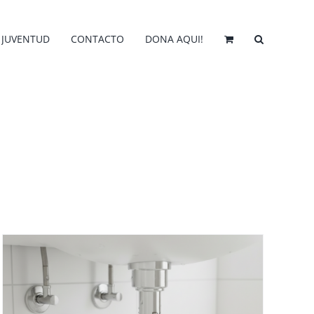
JUVENTUD
CONTACTO
DONA AQUI!