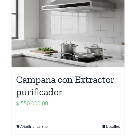
Campana con Extractor
purificador
$
550.000,00
Añadir al carrito
Detalles