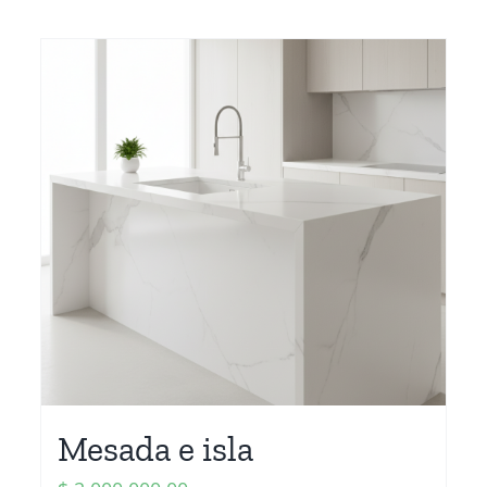
Mesada e isla