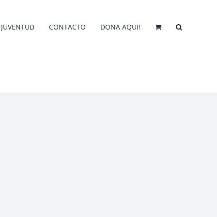
JUVENTUD
CONTACTO
DONA AQUI!