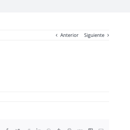
Anterior
Siguiente