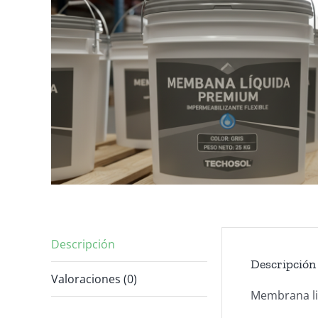
Descripción
Descripción
Valoraciones (0)
Membrana li