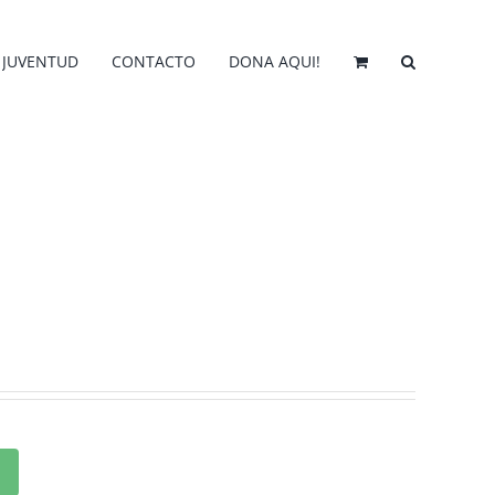
JUVENTUD
CONTACTO
DONA AQUI!