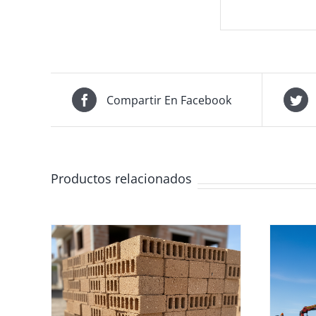
Compartir En Facebook
Productos relacionados