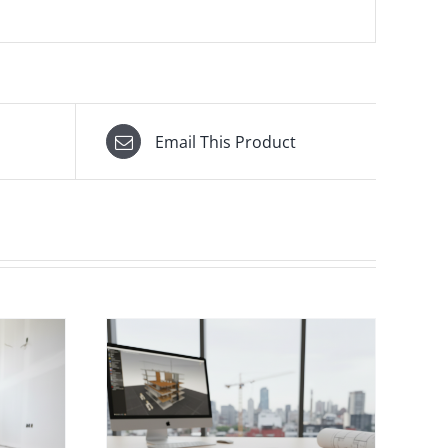
Email This Product