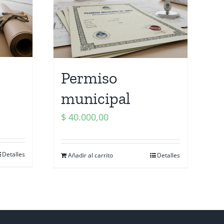
Permiso
municipal
$
40.000,00
Detalles
Añadir al carrito
Detalles