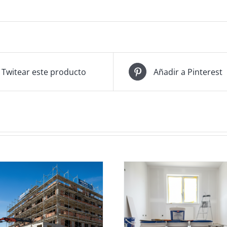
Twitear este producto
Añadir a Pinterest