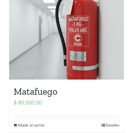
Matafuego
$
80.000,00
Añadir al carrito
Detalles