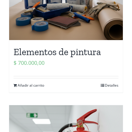
Elementos de pintura
$
700.000,00
Añadir al carrito
Detalles