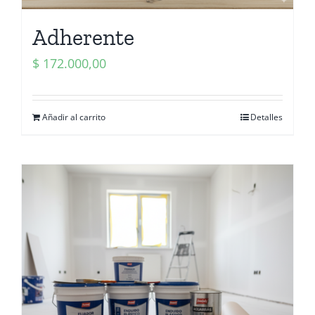
Adherente
$
172.000,00
Añadir al carrito
Detalles