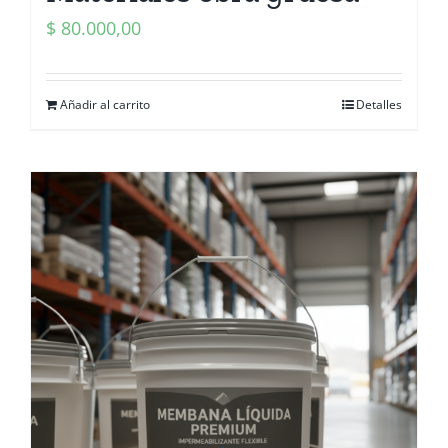
$
80.000,00
Añadir al carrito
Detalles