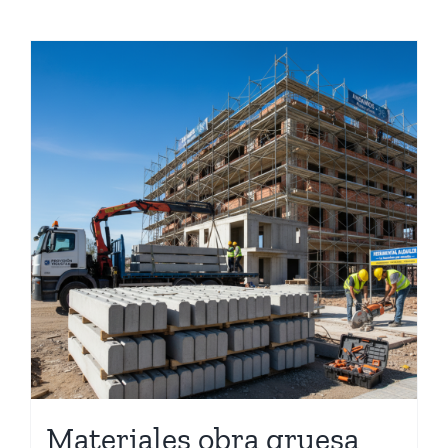
Materiales obra gruesa