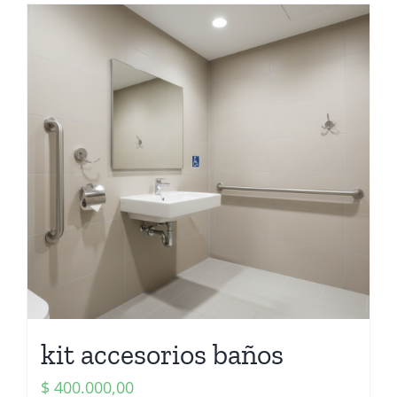
kit accesorios baños
$
400.000,00