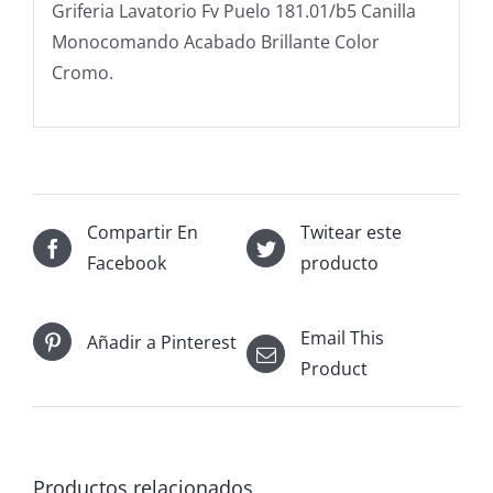
Griferia Lavatorio Fv Puelo 181.01/b5 Canilla
Monocomando Acabado Brillante Color
Cromo.
Compartir En
Twitear este
Facebook
producto
Email This
Añadir a Pinterest
Product
Productos relacionados