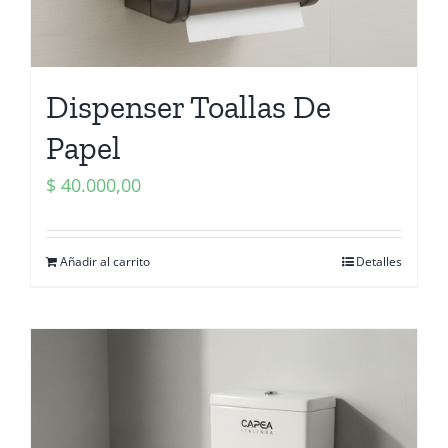
Dispenser Toallas De
Papel
$
40.000,00
Añadir al carrito
Detalles