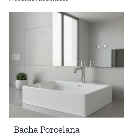
Bacha Porcelana