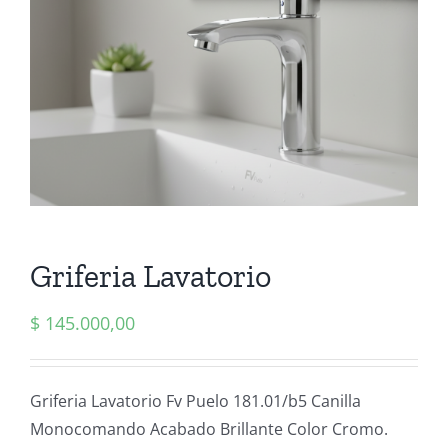
Griferia Lavatorio
$
145.000,00
Griferia Lavatorio Fv Puelo 181.01/b5 Canilla
Monocomando Acabado Brillante Color Cromo.