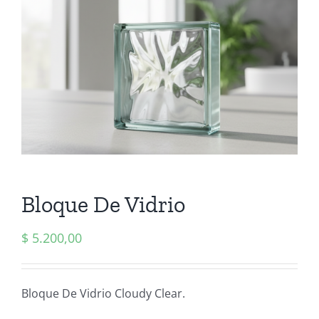
Bloque De Vidrio
$
5.200,00
Bloque De Vidrio Cloudy Clear.