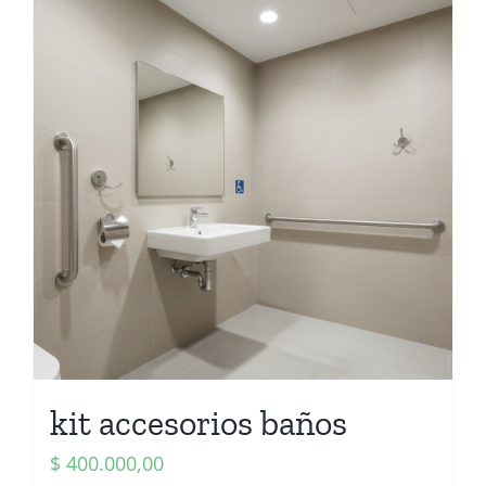
kit accesorios baños
$
400.000,00