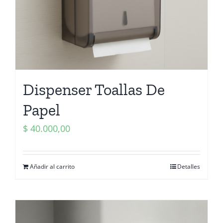
Dispenser Toallas De
Papel
$
40.000,00
Añadir al carrito
Detalles