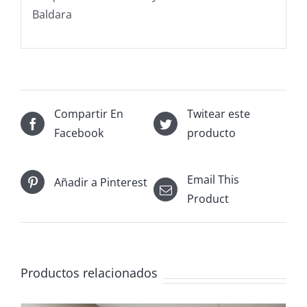
Baldara
Compartir En
Twitear este
Facebook
producto
Email This
Añadir a Pinterest
Product
Productos relacionados