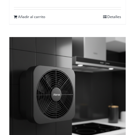
Añadir al carrito
Detalles