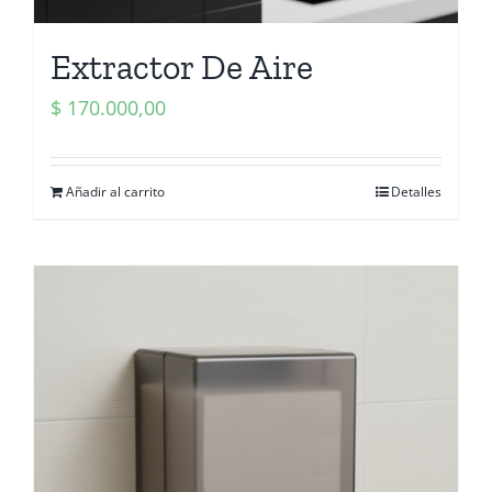
Extractor De Aire
$
170.000,00
Añadir al carrito
Detalles