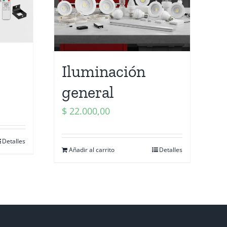
Iluminación
general
$
22.000,00
Detalles
Añadir al carrito
Detalles