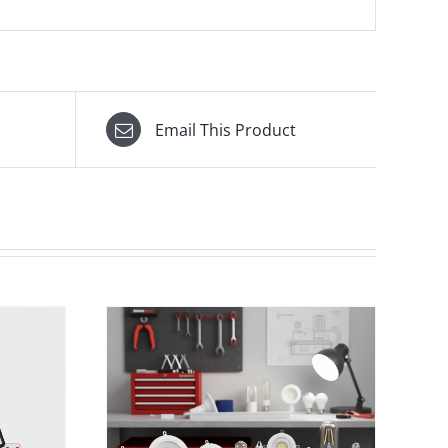
Email This Product