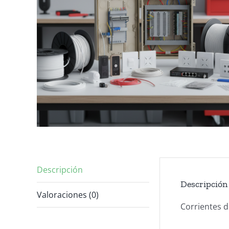
Descripción
Descripción
Valoraciones (0)
Corrientes d