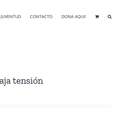
JUVENTUD
CONTACTO
DONA AQUI!
aja tensión