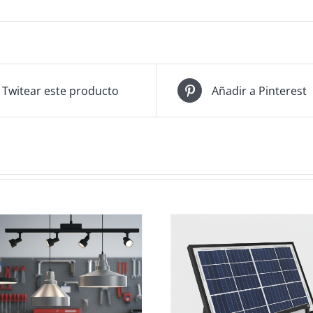
Twitear este producto
Añadir a Pinterest