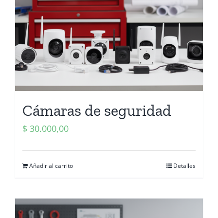
Cámaras de seguridad
$
30.000,00
Añadir al carrito
Detalles