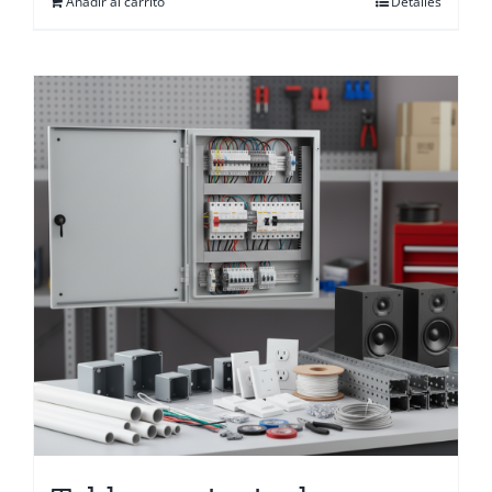
Añadir al carrito
Detalles