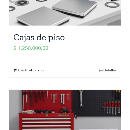
Cajas de piso
$
1.250.000,00
Añadir al carrito
Detalles