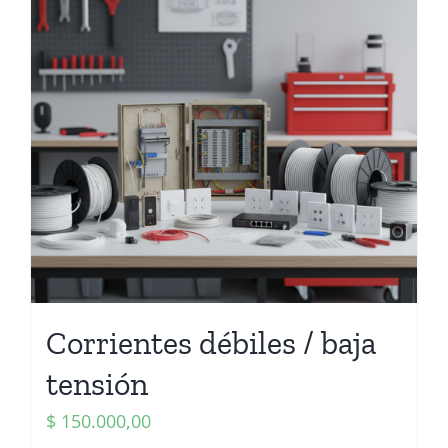
Corrientes débiles / baja
tensión
$
150.000,00