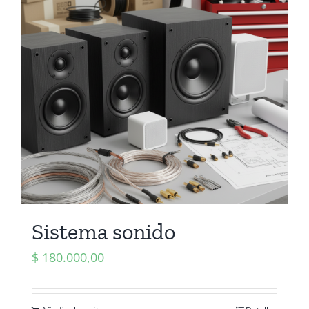
Sistema sonido
$
180.000,00