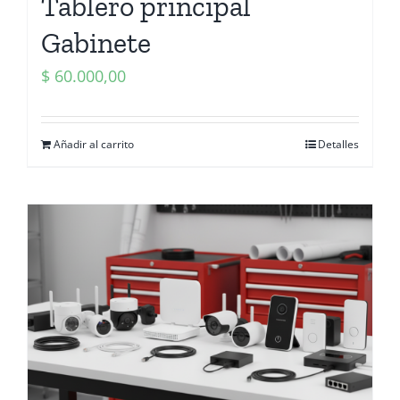
Tablero principal
Gabinete
$
60.000,00
Añadir al carrito
Detalles