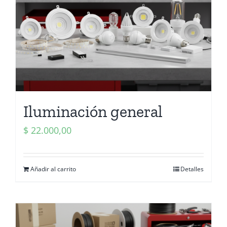
Iluminación general
$
22.000,00
Añadir al carrito
Detalles