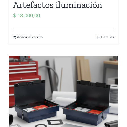
Artefactos iluminación
$
18.000,00
Añadir al carrito
Detalles