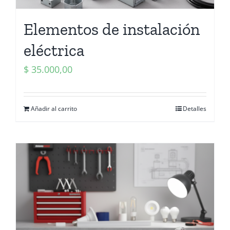
Elementos de instalación
eléctrica
$
35.000,00
Añadir al carrito
Detalles