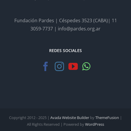
Fundación Pardes | Céspedes 3523 (CABA)| 11
3059-7737 | info@pardes.org.ar
REDES SOCIALES
Copyright 2012 - 2025 |
Avada Website Builder
by
ThemeFusion
|
All Rights Reserved | Powered by
WordPress