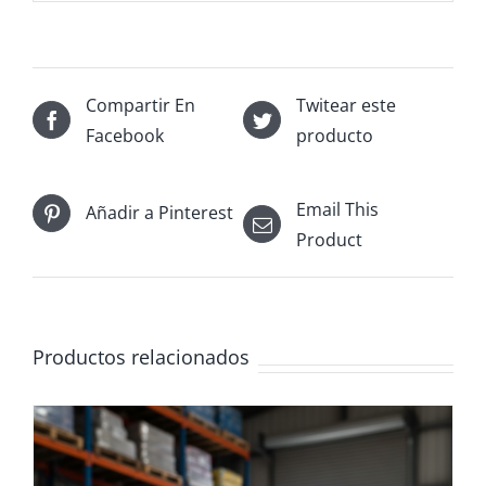
Compartir En
Twitear este
Facebook
producto
Email This
Añadir a Pinterest
Product
Productos relacionados