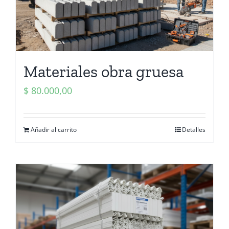
Materiales obra gruesa
$
80.000,00
Añadir al carrito
Detalles