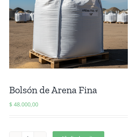
Bolsón de Arena Fina
$
48.000,00