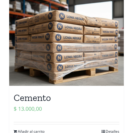
Cemento
$
13.000,00
Añadir al carrito
Detalles