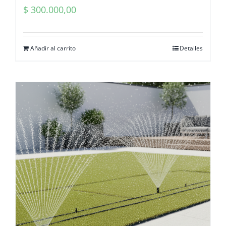
$
300.000,00
Añadir al carrito
Detalles