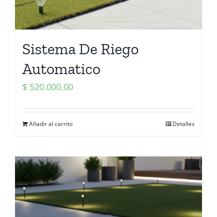
Sistema De Riego
Automatico
$
520.000,00
Añadir al carrito
Detalles