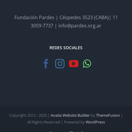
Fundación Pardes | Céspedes 3523 (CABA)| 11
3059-7737 | info@pardes.org.ar
REDES SOCIALES
Copyright 2012 - 2025 |
Avada Website Builder
by
ThemeFusion
|
All Rights Reserved | Powered by
WordPress