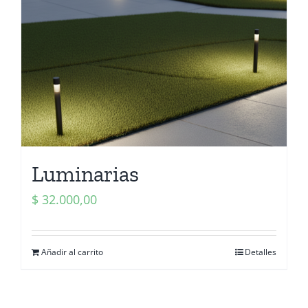
Luminarias
$
32.000,00
Añadir al carrito
Detalles