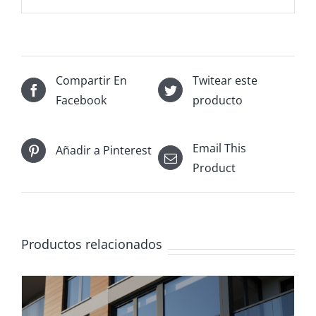
Compartir En
Twitear este
Facebook
producto
Email This
Añadir a Pinterest
Product
Productos relacionados