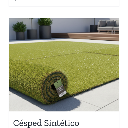
Césped Sintético