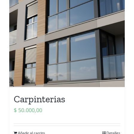
Carpinterias
$
50.000,00
Añadir al carrito
Detalles