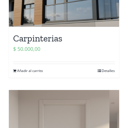
Carpinterias
$
50.000,00
Añadir al carrito
Detalles