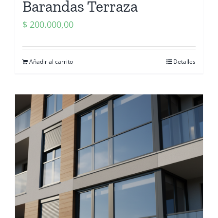
Barandas Terraza
$
200.000,00
Añadir al carrito
Detalles