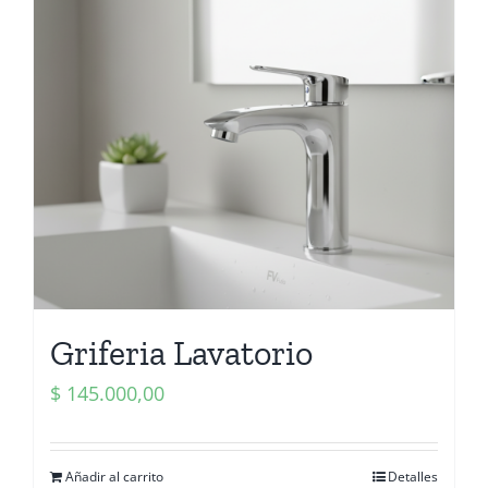
Griferia Lavatorio
$
145.000,00
Añadir al carrito
Detalles