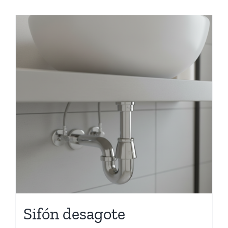
Sifón desagote