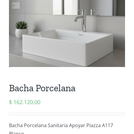
Bacha Porcelana
$
162.120,00
Bacha Porcelana Sanitaria Apoyar Piazza A117
Blanco.