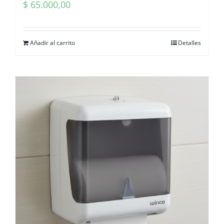
$
65.000,00
Añadir al carrito
Detalles