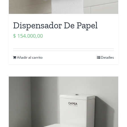
Dispensador De Papel
$
154.000,00
Añadir al carrito
Detalles