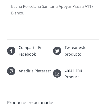
Bacha Porcelana Sanitaria Apoyar Piazza A117
Blanco.
Compartir En
Twitear este
Facebook
producto
Email This
Añadir a Pinterest
Product
Productos relacionados