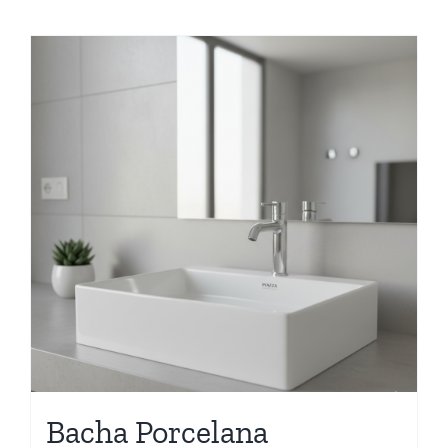
Bacha Porcelana