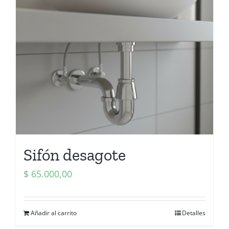
Sifón desagote
$
65.000,00
Añadir al carrito
Detalles