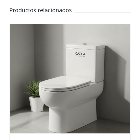
Productos relacionados