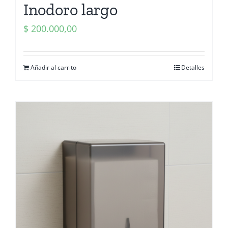
Inodoro largo
$
200.000,00
Añadir al carrito
Detalles