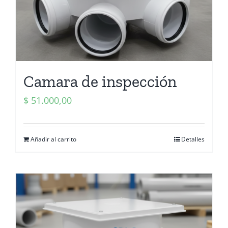
Camara de inspección
$
51.000,00
Añadir al carrito
Detalles