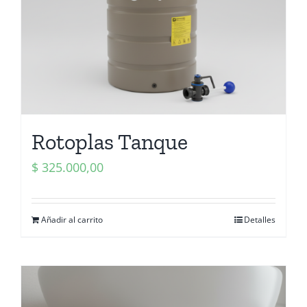
Rotoplas Tanque
$
325.000,00
Añadir al carrito
Detalles