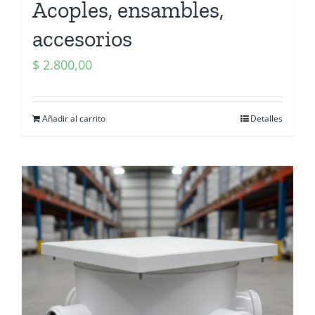
Acoples, ensambles,
accesorios
$
2.800,00
Añadir al carrito
Detalles