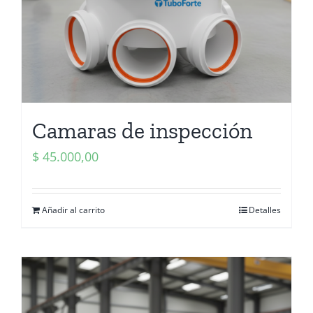
Camaras de inspección
$
45.000,00
Añadir al carrito
Detalles