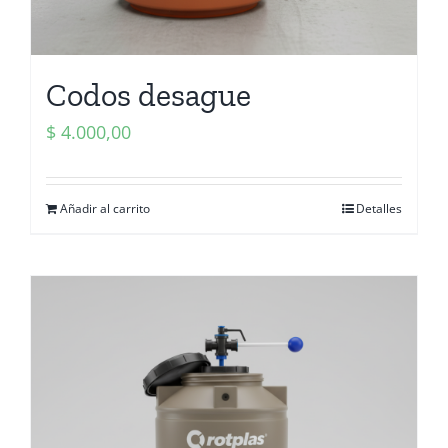
Codos desague
$
4.000,00
Añadir al carrito
Detalles