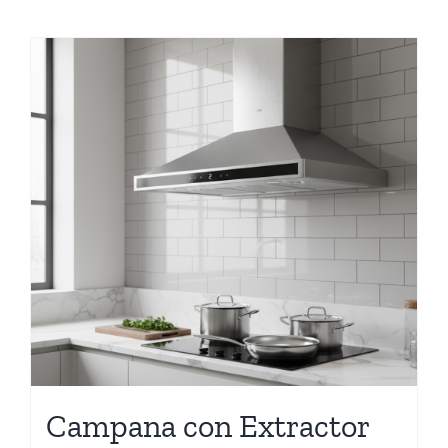
Campana con Extractor