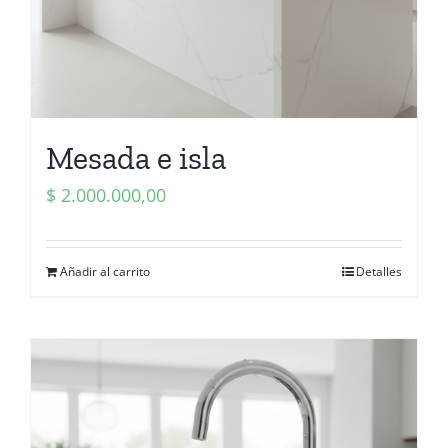
Mesada e isla
$
2.000.000,00
Añadir al carrito
Detalles