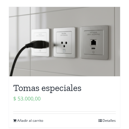
Tomas especiales
$
53.000,00
Añadir al carrito
Detalles