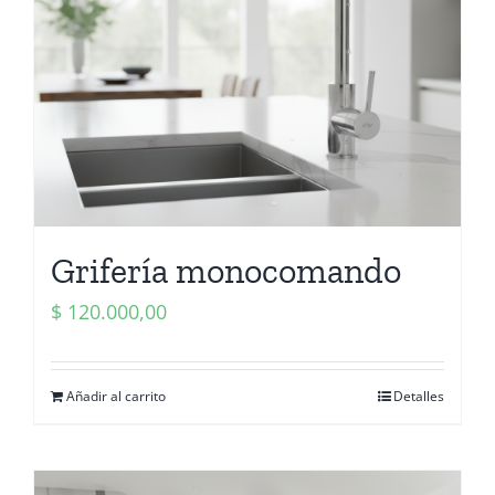
Grifería monocomando
$
120.000,00
Añadir al carrito
Detalles