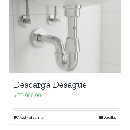
Descarga Desagüe
$
70.000,00
Añadir al carrito
Detalles