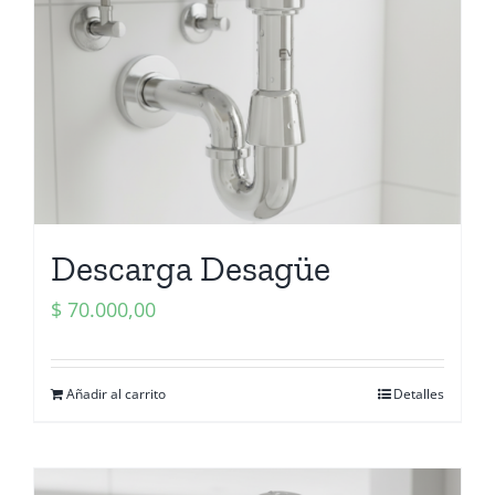
Descarga Desagüe
$
70.000,00
Añadir al carrito
Detalles