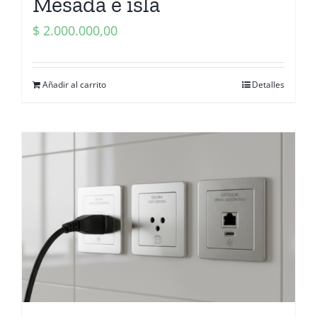
Mesada e isla
$
2.000.000,00
Añadir al carrito
Detalles