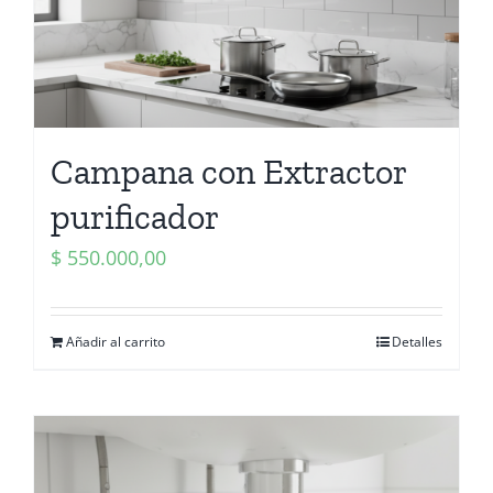
Campana con Extractor
purificador
$
550.000,00
Añadir al carrito
Detalles