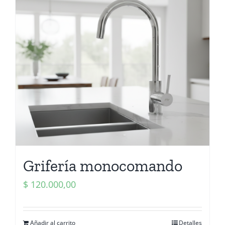
Grifería monocomando
$
120.000,00
Añadir al carrito
Detalles