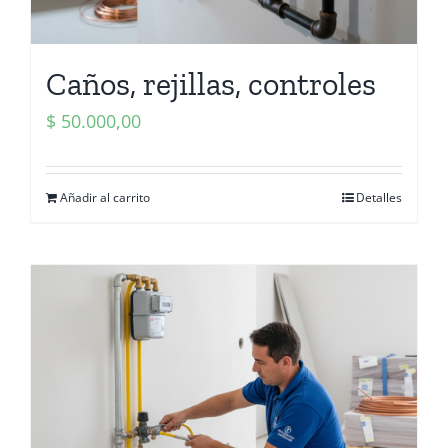
Caños, rejillas, controles
$
50.000,00
Añadir al carrito
Detalles