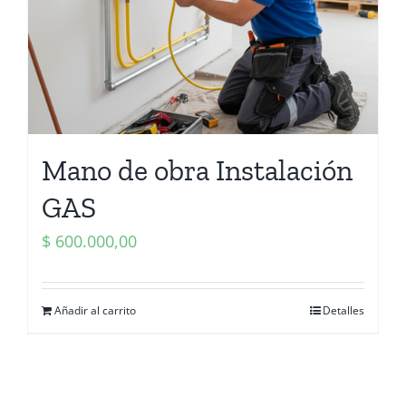
Mano de obra Instalación
GAS
$
600.000,00
Añadir al carrito
Detalles