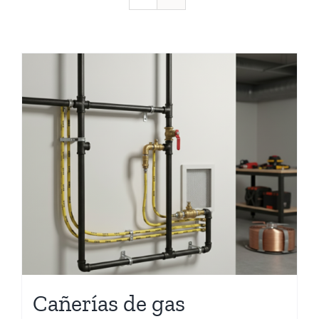
Cañerías de gas