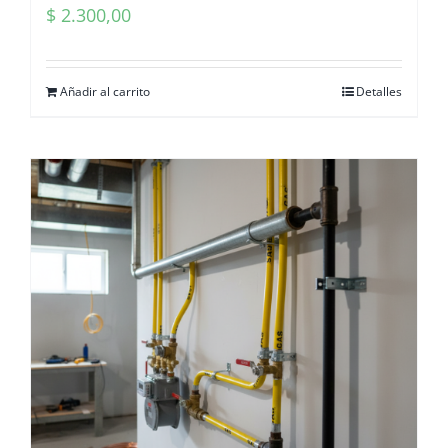
$
2.300,00
Añadir al carrito
Detalles