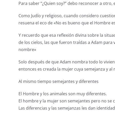
Para saber “¿Quien soy?” debo reconocer a otro, 
Como Judío y religioso, cuando considero cuestio
resuena el eco de «No es bueno que el Hombre es
Y recuerdo que esa reflexión divina sobre la situ
de los cielos, las que fueron traídas a Adam para 
nombre»
Solo después de que Adam nombra todo lo vivient
entonces es creada la mujer cuya semejanza y al 
Al mismo tiempo semejantes y diferentes
El Hombre y los animales son muy diferentes.
El hombre y la mujer son semejantes pero no se 
Las diferencias y las semejanzas les dan identida