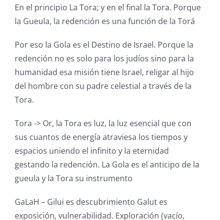
En el principio La Tora; y en el final la Tora. Porque
la Gueula, la redención es una función de la Torá
Por eso la Gola es el Destino de Israel. Porque la
redención no es solo para los judíos sino para la
humanidad esa misión tiene Israel, religar al hijo
del hombre con su padre celestial a través de la
Tora.
Tora -> Or, la Tora es luz, la luz esencial que con
sus cuantos de energía atraviesa los tiempos y
espacios uniendo el infinito y la eternidad
gestando la redención. La Gola es el anticipo de la
gueula y la Tora su instrumento
GaLaH – Gilui es descubrimiento Galut es
exposición, vulnerabilidad. Exploración (vacío,