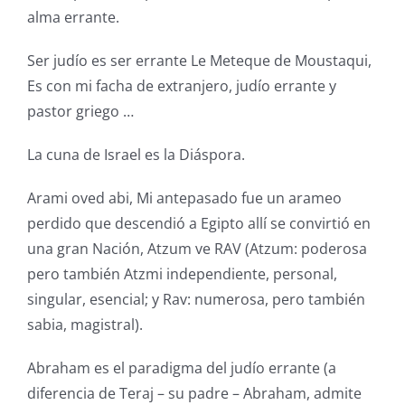
alma errante.
Ser judío es ser errante Le Meteque de Moustaqui,
Es con mi facha de extranjero, judío errante y
pastor griego …
La cuna de Israel es la Diáspora.
Arami oved abi, Mi antepasado fue un arameo
perdido que descendió a Egipto allí se convirtió en
una gran Nación, Atzum ve RAV (Atzum: poderosa
pero también Atzmi independiente, personal,
singular, esencial; y Rav: numerosa, pero también
sabia, magistral).
Abraham es el paradigma del judío errante (a
diferencia de Teraj – su padre – Abraham, admite