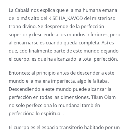
La Cabalá nos explica que el alma humana emana
de lo más alto del KISE HA_KAVOD del misterioso
trono divino. Se desprende de la perfección
superior y desciende a los mundos inferiores, pero
al encarnarse es cuando queda completa. Así es
que, cdo finalmente parte de este mundo dejando
el cuerpo, es que ha alcanzado la total perfección.
Entonces; al principio antes de descender a este
mundo el alma era imperfecta, algo le faltaba.
Descendiendo a este mundo puede alcanzar la
perfección en todas las dimensiones. Tikun Olam
no solo perfecciona lo mundanal también
perfeccióna lo espiritual .
El cuerpo es el espacio transitorio habitado por un