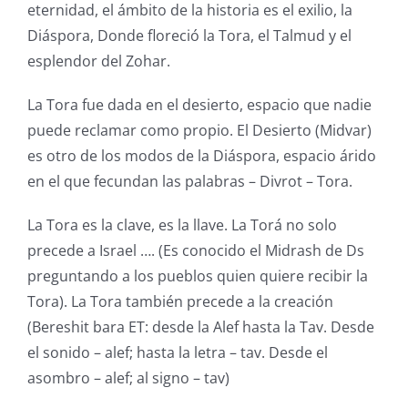
eternidad, el ámbito de la historia es el exilio, la
Diáspora, Donde floreció la Tora, el Talmud y el
esplendor del Zohar.
La Tora fue dada en el desierto, espacio que nadie
puede reclamar como propio. El Desierto (Midvar)
es otro de los modos de la Diáspora, espacio árido
en el que fecundan las palabras – Divrot – Tora.
La Tora es la clave, es la llave. La Torá no solo
precede a Israel …. (Es conocido el Midrash de Ds
preguntando a los pueblos quien quiere recibir la
Tora). La Tora también precede a la creación
(Bereshit bara ET: desde la Alef hasta la Tav. Desde
el sonido – alef; hasta la letra – tav. Desde el
asombro – alef; al signo – tav)