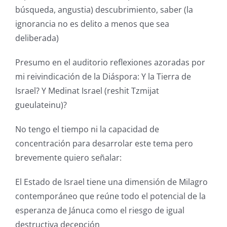
búsqueda, angustia) descubrimiento, saber (la
ignorancia no es delito a menos que sea
deliberada)
Presumo en el auditorio reflexiones azoradas por
mi reivindicación de la Diáspora: Y la Tierra de
Israel? Y Medinat Israel (reshit Tzmijat
gueulateinu)?
No tengo el tiempo ni la capacidad de
concentración para desarrolar este tema pero
brevemente quiero señalar:
El Estado de Israel tiene una dimensión de Milagro
contemporáneo que reúne todo el potencial de la
esperanza de Jánuca como el riesgo de igual
destructiva decepción