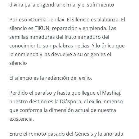
divina para engendrar el mal y el sufrimiento
Por eso «Dumia Tehila». El silencio es alabanza. El
silencio es TIKUN, reparación y enmienda. Las
semillas inmaduras del fruto inmaduro del
conocimiento son palabras necias. Y lo único que
lo enmienda y las devuelve a su origen es el
silencio
El silencio es la redención del exilio.
Perdido el paraíso y hasta que llegue el Mashiaj,
nuestro destino es la Diáspora, el exilio inmenso
que conforma la dimensión actual de nuestra
existencia.
Entre el remoto pasado del Génesis y la añorada