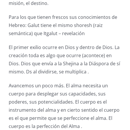
misión, el destino.
Para los que tienen frescos sus conocimientos de
Hebreo: Galut tiene el mismo shoresh (raiz
semántica) que Itgalut – revelación
El primer exilio ocurre en Dios y dentro de Dios. La
creación toda es algo que ocurre (acontece) en
Dios. Dios que envía a la Shejina a la Diáspora de sí
mismo. Ds al dividirse, se multiplica .
Avancemos un poco más. El alma necesita un
cuerpo para desplegar sus capacidades, sus
poderes, sus potencialidades. El cuerpo es el
instrumento del alma y en cierto sentido el cuerpo
es el que permite que se perfeccione el alma. El
cuerpo es la perfección del Alma .