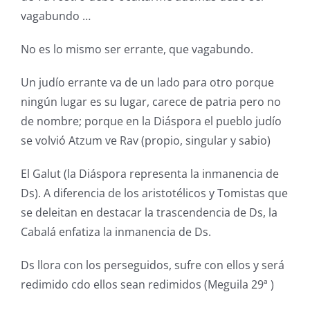
vagabundo …
No es lo mismo ser errante, que vagabundo.
Un judío errante va de un lado para otro porque
ningún lugar es su lugar, carece de patria pero no
de nombre; porque en la Diáspora el pueblo judío
se volvió Atzum ve Rav (propio, singular y sabio)
El Galut (la Diáspora representa la inmanencia de
Ds). A diferencia de los aristotélicos y Tomistas que
se deleitan en destacar la trascendencia de Ds, la
Cabalá enfatiza la inmanencia de Ds.
Ds llora con los perseguidos, sufre con ellos y será
redimido cdo ellos sean redimidos (Meguila 29ª )