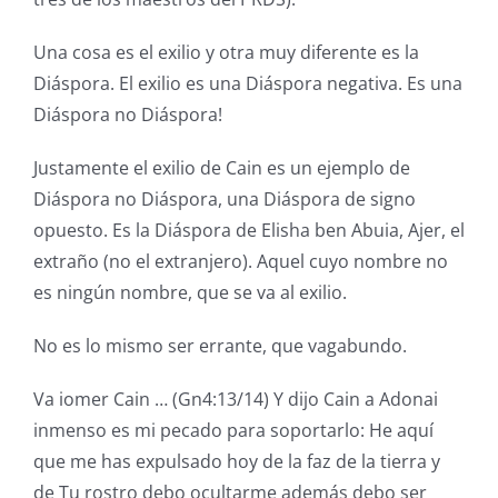
Una cosa es el exilio y otra muy diferente es la
Diáspora. El exilio es una Diáspora negativa. Es una
Diáspora no Diáspora!
Justamente el exilio de Cain es un ejemplo de
Diáspora no Diáspora, una Diáspora de signo
opuesto. Es la Diáspora de Elisha ben Abuia, Ajer, el
extraño (no el extranjero). Aquel cuyo nombre no
es ningún nombre, que se va al exilio.
No es lo mismo ser errante, que vagabundo.
Va iomer Cain … (Gn4:13/14) Y dijo Cain a Adonai
inmenso es mi pecado para soportarlo: He aquí
que me has expulsado hoy de la faz de la tierra y
de Tu rostro debo ocultarme además debo ser