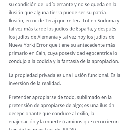
su condición de judío errante y no se queda en la
ilusión que alguna tierra puede ser su patria.
Ilusión, error de Teraj que reitera Lot en Sodoma y
tal vez más tarde los judíos de España, y después
los judíos de Alemania y tal vez hoy los judíos de
Nueva York) Error que tiene su antecedente más
primario en Cain, cuya posesividad egocentrica lo
condujo a la codicia y la fantasía de la apropiación.
La propiedad privada es una ilusión funcional. Es la
inversión de la realidad.
Pretender apropiarse de todo, sublimado en la
pretensión de apropiarse de algo; es una ilusión
decepcionante que conduce al exilio, la
enajenación y la muerte (caminos que recorrieron
tres de los maestros del PRDS).