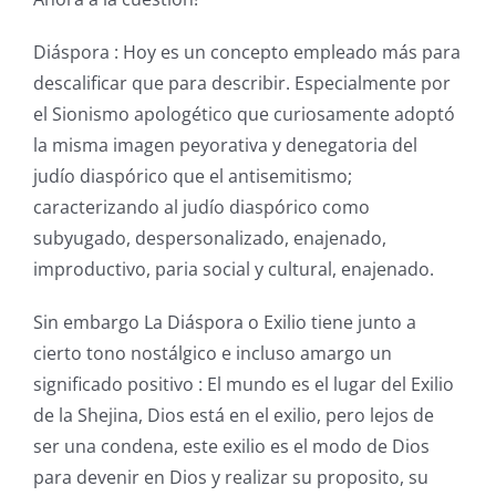
Diáspora : Hoy es un concepto empleado más para
descalificar que para describir. Especialmente por
el Sionismo apologético que curiosamente adoptó
la misma imagen peyorativa y denegatoria del
judío diaspórico que el antisemitismo;
caracterizando al judío diaspórico como
subyugado, despersonalizado, enajenado,
improductivo, paria social y cultural, enajenado.
Sin embargo La Diáspora o Exilio tiene junto a
cierto tono nostálgico e incluso amargo un
significado positivo : El mundo es el lugar del Exilio
de la Shejina, Dios está en el exilio, pero lejos de
ser una condena, este exilio es el modo de Dios
para devenir en Dios y realizar su proposito, su