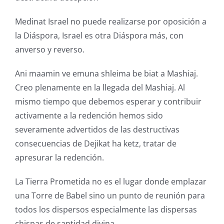
Medinat Israel no puede realizarse por oposición a
la Diáspora, Israel es otra Diáspora más, con
anverso y reverso.
Ani maamin ve emuna shleima be biat a Mashiaj.
Creo plenamente en la llegada del Mashiaj. Al
mismo tiempo que debemos esperar y contribuir
activamente a la redención hemos sido
severamente advertidos de las destructivas
consecuencias de Dejikat ha ketz, tratar de
apresurar la redención.
La Tierra Prometida no es el lugar donde emplazar
una Torre de Babel sino un punto de reunión para
todos los dispersos especialmente las dispersas
chispas de santidad divina.