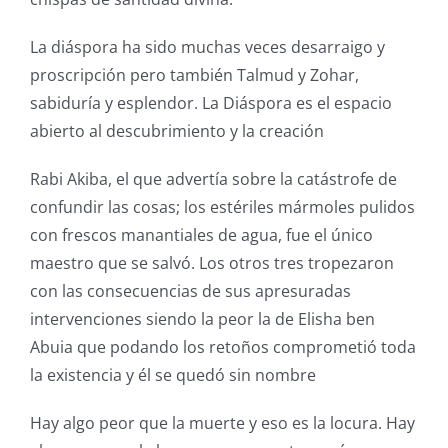
La diáspora ha sido muchas veces desarraigo y
proscripción pero también Talmud y Zohar,
sabiduría y esplendor. La Diáspora es el espacio
abierto al descubrimiento y la creación
Rabi Akiba, el que advertía sobre la catástrofe de
confundir las cosas; los estériles mármoles pulidos
con frescos manantiales de agua, fue el único
maestro que se salvó. Los otros tres tropezaron
con las consecuencias de sus apresuradas
intervenciones siendo la peor la de Elisha ben
Abuia que podando los retoños comprometió toda
la existencia y él se quedó sin nombre
Hay algo peor que la muerte y eso es la locura. Hay