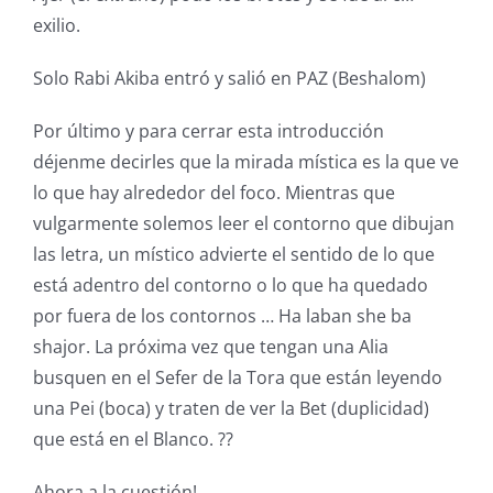
exilio.
Solo Rabi Akiba entró y salió en PAZ (Beshalom)
Por último y para cerrar esta introducción
déjenme decirles que la mirada mística es la que ve
lo que hay alrededor del foco. Mientras que
vulgarmente solemos leer el contorno que dibujan
las letra, un místico advierte el sentido de lo que
está adentro del contorno o lo que ha quedado
por fuera de los contornos … Ha laban she ba
shajor. La próxima vez que tengan una Alia
busquen en el Sefer de la Tora que están leyendo
una Pei (boca) y traten de ver la Bet (duplicidad)
que está en el Blanco. ??
Ahora a la cuestión!