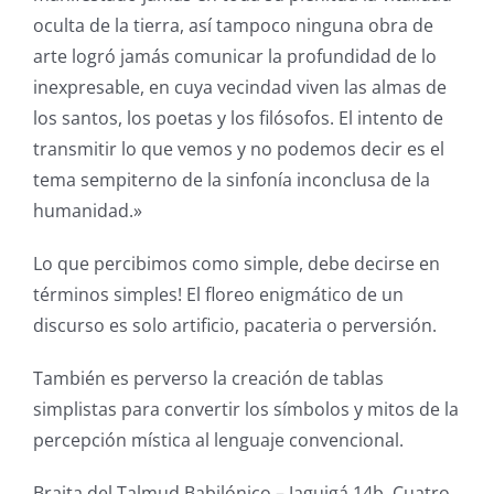
oculta de la tierra, así tampoco ninguna obra de
arte logró jamás comunicar la profundidad de lo
inexpresable, en cuya vecindad viven las almas de
los santos, los poetas y los filósofos. El intento de
transmitir lo que vemos y no podemos decir es el
tema sempiterno de la sinfonía inconclusa de la
humanidad.»
Lo que percibimos como simple, debe decirse en
términos simples! El floreo enigmático de un
discurso es solo artificio, pacateria o perversión.
También es perverso la creación de tablas
simplistas para convertir los símbolos y mitos de la
percepción mística al lenguaje convencional.
Braita del Talmud Babilónico – Jaguigá 14b, Cuatro