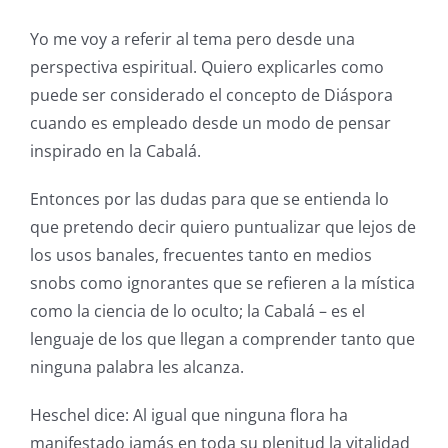
Yo me voy a referir al tema pero desde una
perspectiva espiritual. Quiero explicarles como
puede ser considerado el concepto de Diáspora
cuando es empleado desde un modo de pensar
inspirado en la Cabalá.
Entonces por las dudas para que se entienda lo
que pretendo decir quiero puntualizar que lejos de
los usos banales, frecuentes tanto en medios
snobs como ignorantes que se refieren a la mística
como la ciencia de lo oculto; la Cabalá – es el
lenguaje de los que llegan a comprender tanto que
ninguna palabra les alcanza.
Heschel dice: Al igual que ninguna flora ha
manifestado jamás en toda su plenitud la vitalidad