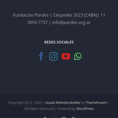
Fundación Pardes | Céspedes 3523 (CABA)| 11
3059-7737 | info@pardes.org.ar
REDES SOCIALES
Copyright 2012 - 2025 |
Avada Website Builder
by
ThemeFusion
|
All Rights Reserved | Powered by
WordPress