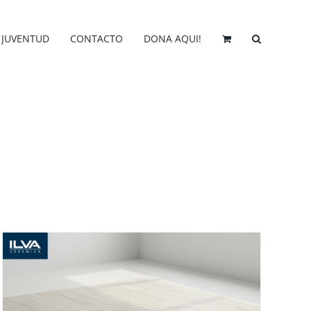
JUVENTUD
CONTACTO
DONA AQUI!