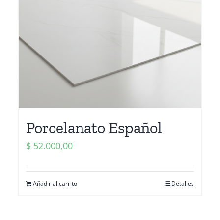
Porcelanato Español
$
52.000,00
Añadir al carrito
Detalles