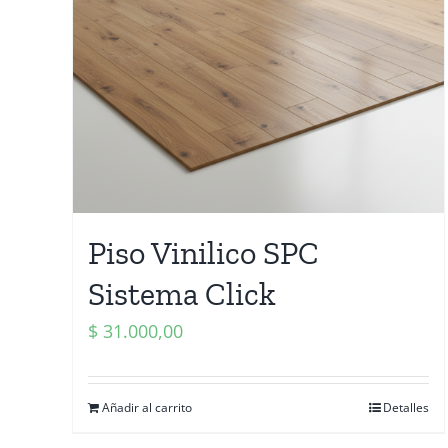
Piso Vinilico SPC
Sistema Click
$
31.000,00
Añadir al carrito
Detalles