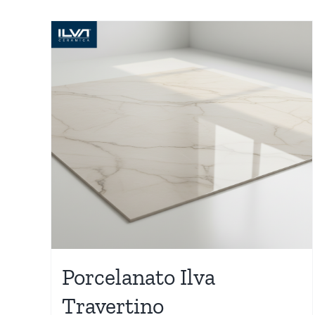
Porcelanato Ilva
Travertino