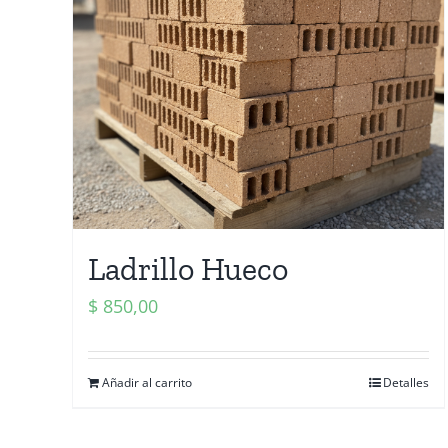
Ladrillo Hueco
$
850,00
Añadir al carrito
Detalles