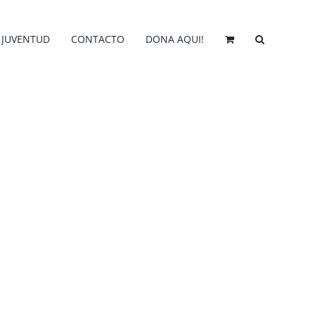
JUVENTUD
CONTACTO
DONA AQUI!