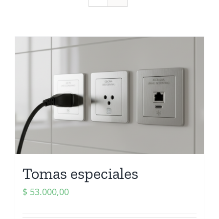
Tomas especiales
$
53.000,00