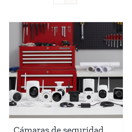
Cámaras de seguridad