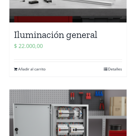
Iluminación general
$
22.000,00
Añadir al carrito
Detalles