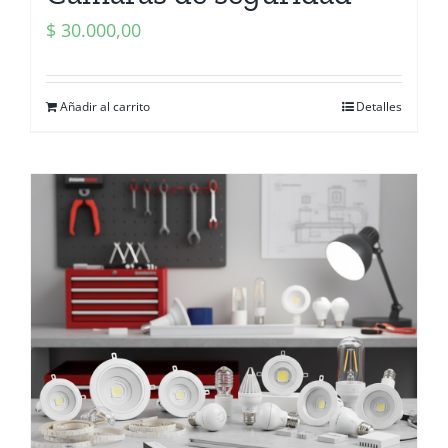
$
30.000,00
Añadir al carrito
Detalles