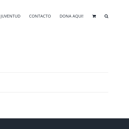
JUVENTUD
CONTACTO
DONA AQUI!