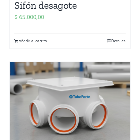
Sifón desagote
$
65.000,00
Añadir al carrito
Detalles