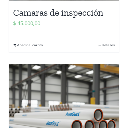
Camaras de inspección
$
45.000,00
Añadir al carrito
Detalles