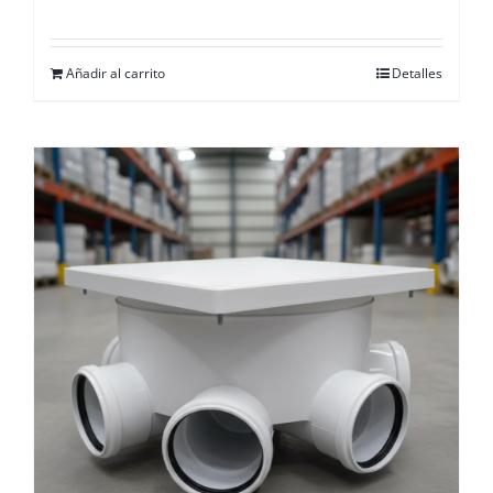
Añadir al carrito
Detalles