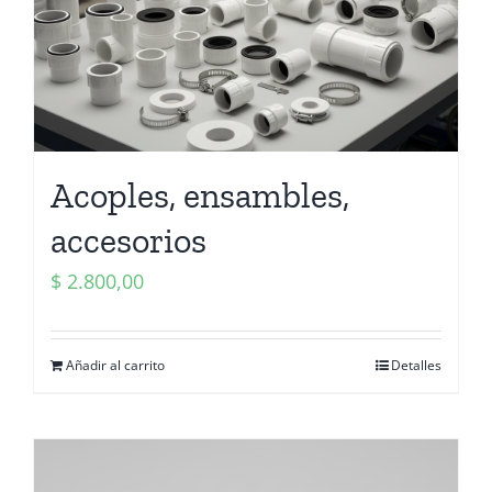
Acoples, ensambles,
accesorios
$
2.800,00
Añadir al carrito
Detalles