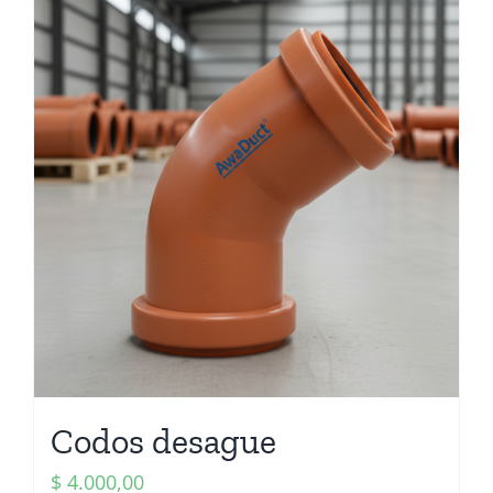
Codos desague
$
4.000,00