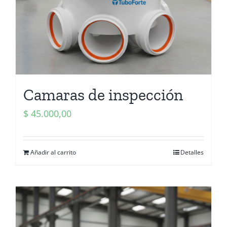
Camaras de inspección
$
45.000,00
Añadir al carrito
Detalles