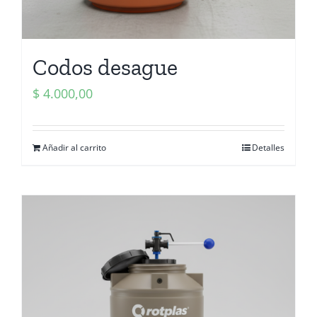
Codos desague
$
4.000,00
Añadir al carrito
Detalles