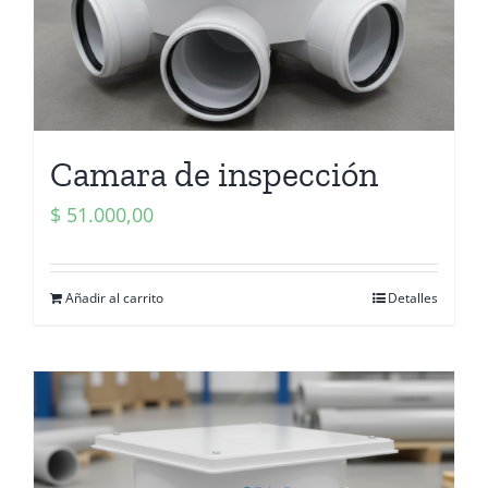
Camara de inspección
$
51.000,00
Añadir al carrito
Detalles