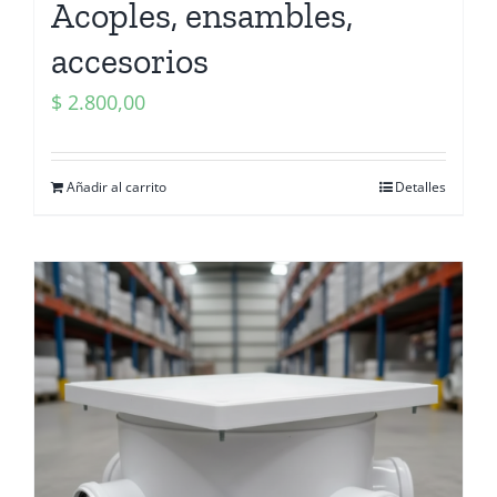
Acoples, ensambles,
accesorios
$
2.800,00
Añadir al carrito
Detalles