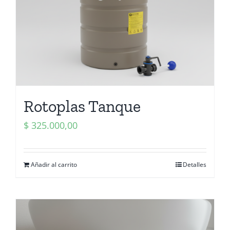
Rotoplas Tanque
$
325.000,00
Añadir al carrito
Detalles